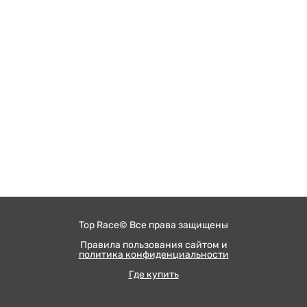
Top Race© Все права защищены
Правила пользования сайтом и
политика конфиденциальности
Где купить